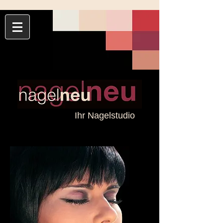
Ihr Nagelstudio