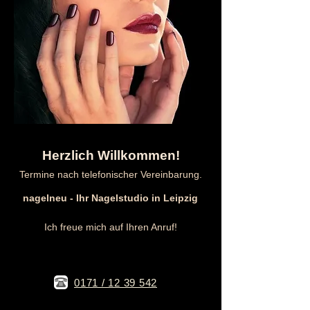
Herzlich Willkommen!
Termine nach telefonischer Vereinbarung.
​nagelneu - Ihr Nagelstudio in Leipzig
Ich freue mich auf Ihren Anruf!
0171 / 12 39 542