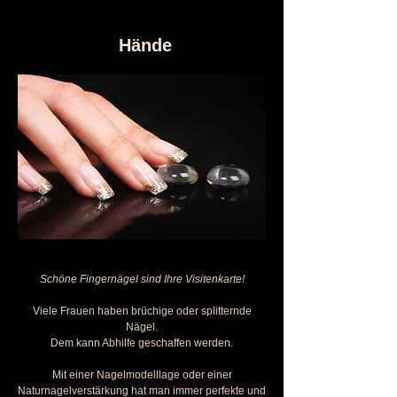
Hände
Schöne Fingernägel sind Ihre Visitenkarte!
Viele Frauen haben brüchige oder splitternde
Nägel.
Dem kann Abhilfe geschaffen werden.
Mit einer Nagelmodelllage oder einer
Naturnagelverstärkung hat man immer perfekte und