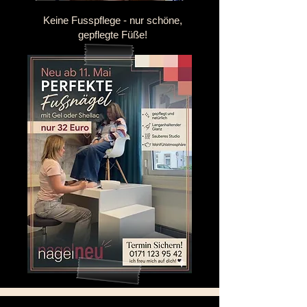
Keine Fusspflege - nur schöne,
gepflegte Füße!