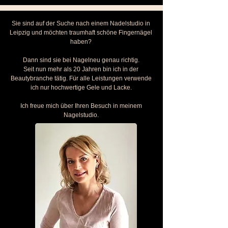
Sie sind auf der Suche nach einem Nadelstudio in
Leipzig und möchten traumhaft schöne Fingernägel
haben?
Dann sind sie bei Nagelneu genau richtig.
Seit nun mehr als 20 Jahren bin ich in der
Beautybranche tätig. Für alle Leistungen verwende
ich nur hochwertige Gele und Lacke.
Ich freue mich über Ihren Besuch in meinem
Nagelstudio.