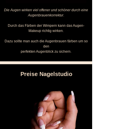
Die Augen wirken viel offener und schöner durch eine
Augenbrauenkorrektur.
Durch das Färben der Wimpern kann das Augen-
Makeup richtig wirken.
Dazu sollte man auch die Augenbrauen färben um so
den
perfekten Augenblick zu sichern.
Preise Nagelstudio