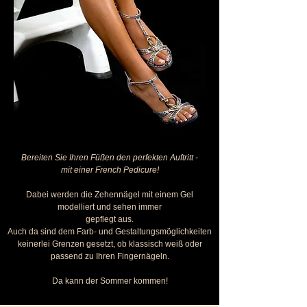
Bereiten Sie Ihren Füßen den perfekten Auftritt -
mit einer French Pedicure!
Dabei werden die Zehennägel mit einem Gel
modelliert und sehen immer
gepflegt aus.
Auch da sind dem Farb- und Gestaltungsmöglichkeiten
keinerlei Grenzen gesetzt, ob klassisch weiß oder
passend zu Ihren Fingernägeln.
Da kann der Sommer kommen!