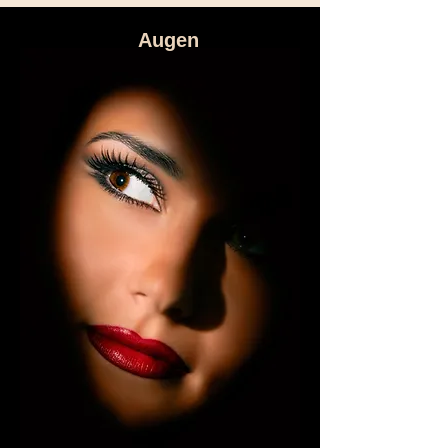
Augen