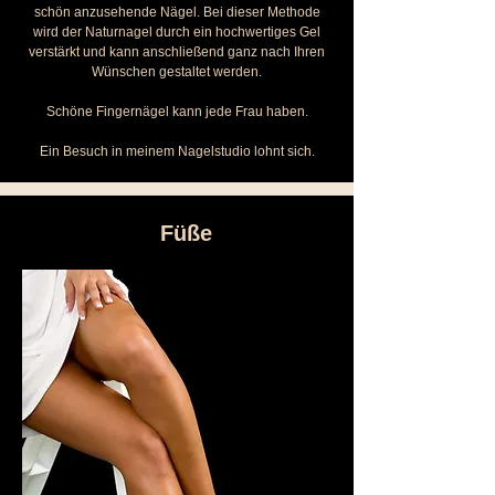
schön anzusehende Nägel. Bei dieser Methode
wird der Naturnagel durch ein hochwertiges Gel
verstärkt und kann anschließend ganz nach Ihren
Wünschen gestaltet werden.
Schöne Fingernägel kann jede Frau haben.
Ein Besuch in meinem Nagelstudio lohnt sich.
Füße